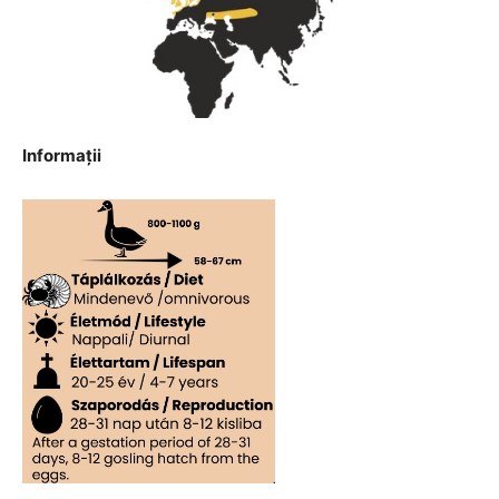
Informaţii