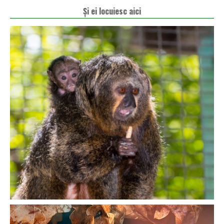
Și ei locuiesc aici