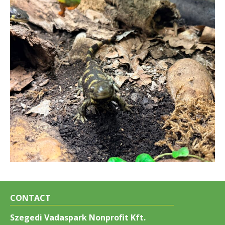
CONTACT
Szegedi Vadaspark Nonprofit Kft.