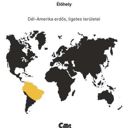
Élőhely
Dél-Amerika erdős, ligetes területei