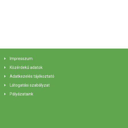
Impresszum
Közérdekű adatok
Adatkezelés tájékoztató
Látogatási szabályzat
Pályázataink