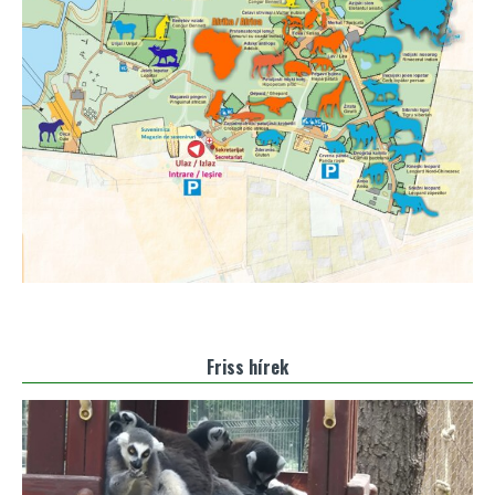
Friss hírek