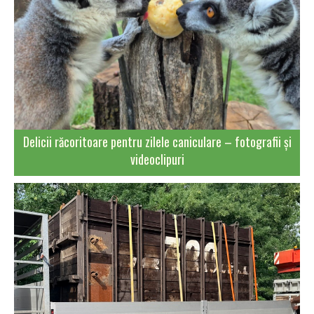
Delicii răcoritoare pentru zilele caniculare – fotografii și
videoclipuri