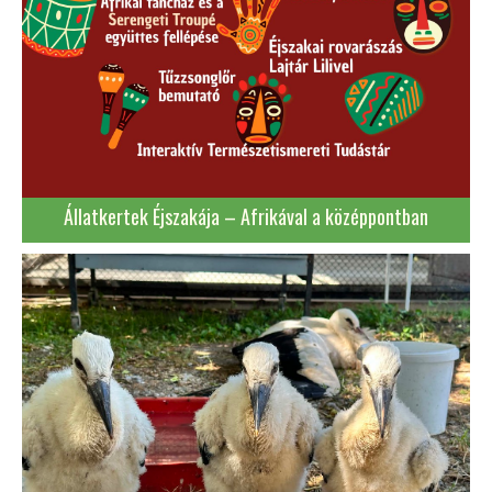
Állatkertek Éjszakája – Afrikával a középpontban